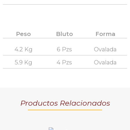
Peso
Bluto
Forma
4.2 Kg
6 Pzs
Ovalada
5.9 Kg
4 Pzs
Ovalada
Productos Relacionados