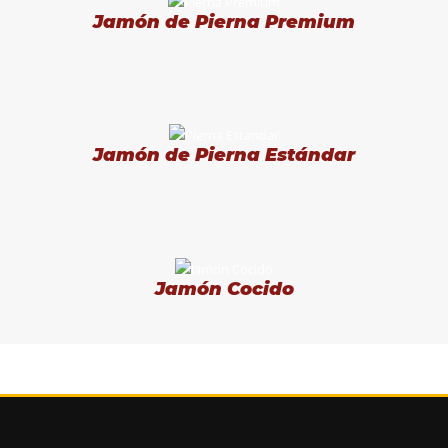
Jamón de Pierna Premium
Jamón de Pierna Estándar
Jamón Cocido