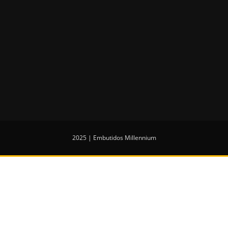
2025 | Embutidos Millennium