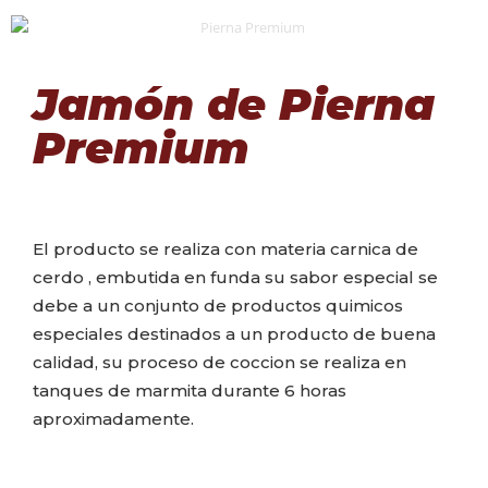
Jamón de Pierna
Premium
El producto se realiza con materia carnica de
cerdo , embutida en funda su sabor especial se
debe a un conjunto de productos quimicos
especiales destinados a un producto de buena
calidad, su proceso de coccion se realiza en
tanques de marmita durante 6 horas
aproximadamente.