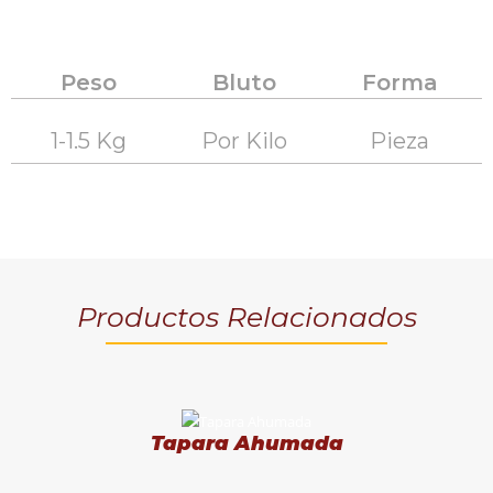
Peso
Bluto
Forma
1-1.5 Kg
Por Kilo
Pieza
Productos Relacionados
Tapara Ahumada