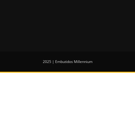
2025 | Embutidos Millennium