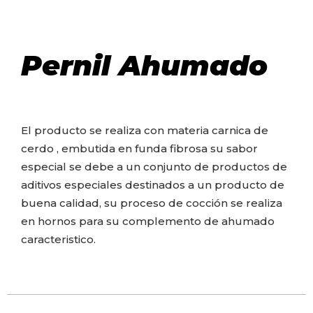
Pernil Ahumado
El producto se realiza con materia carnica de
cerdo , embutida en funda fibrosa su sabor
especial se debe a un conjunto de productos de
aditivos especiales destinados a un producto de
buena calidad, su proceso de cocción se realiza
en hornos para su complemento de ahumado
caracteristico.