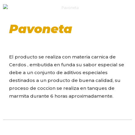
Pavoneta
El producto se realiza con materia carnica de
Cerdos , embutida en funda su sabor especial se
debe a un conjunto de aditivos especiales
destinados a un producto de buena calidad, su
proceso de coccion se realiza en tanques de
marmita durante 6 horas aproximadamente.