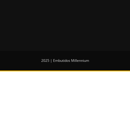
2025 | Embutidos Millennium